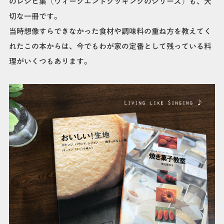
のレシピ集（ウィークエンドクッキングのシリーズ）も、大
切な一冊です。
当時想像すらできなかった食材や調味料の重ね方を教えてく
れたこの本からは、今でもわが家の定番として残っている料
理がいくつもあります。