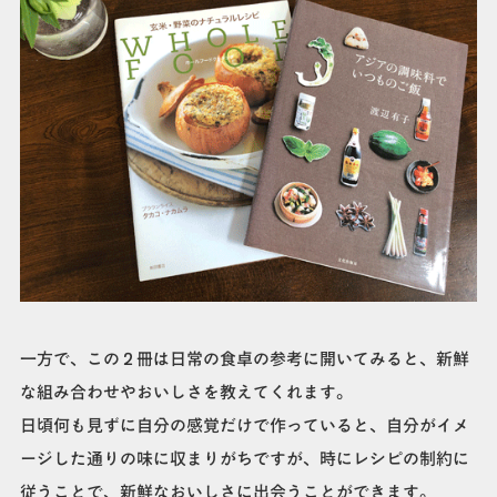
一方で、この２冊は日常の食卓の参考に開いてみると、新鮮
な組み合わせやおいしさを教えてくれます。
日頃何も見ずに自分の感覚だけで作っていると、自分がイメ
ージした通りの味に収まりがちですが、時にレシピの制約に
従うことで、新鮮なおいしさに出会うことができます。