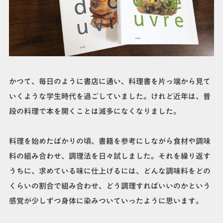
かつて、毎日のように書店に通い、料理書を片っ端から見て
いくような学生時代を過ごしていました。けれど近年は、普
段の料理で本を開くことは滅多になくなりました。
料理を始めたばかりの頃、書籍を参考にしながら食材や調味
料の組み合わせ、調理法を日々試しました。それを繰り返す
うちに、求めている味に仕上げるには、どんな調味料をどの
くらいの割合で組み合わせ、どう調理すればいいのかという
感覚が少しずつ身体に染みついていったように思います。