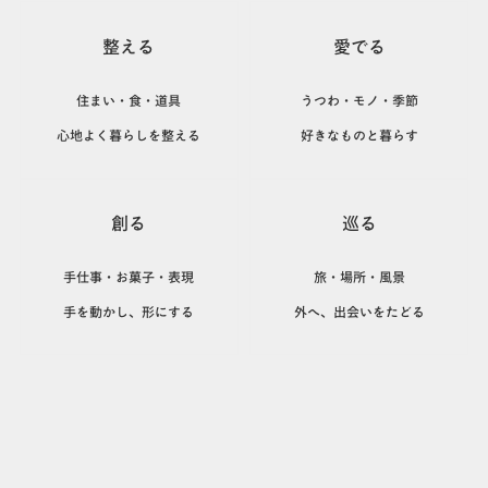
整える
愛でる
住まい・食・道具
うつわ・モノ・季節
心地よく暮らしを整える
好きなものと暮らす
創る
巡る
手仕事・お菓子・表現
旅・場所・風景
手を動かし、形にする
外へ、出会いをたどる