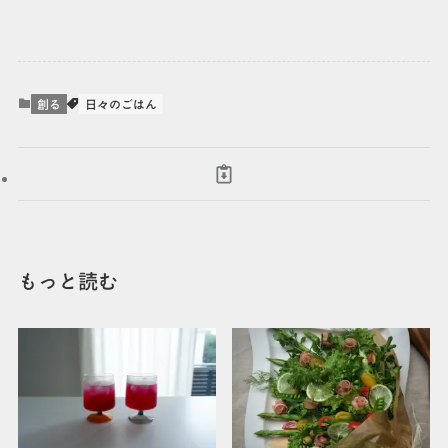
創る
日々のごはん
もっと読む