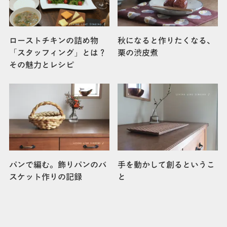
ローストチキンの詰め物
秋になると作りたくなる、
「スタッフィング」とは？
栗の渋皮煮
その魅力とレシピ
パンで編む。飾りパンのバ
手を動かして創るというこ
スケット作りの記録
と