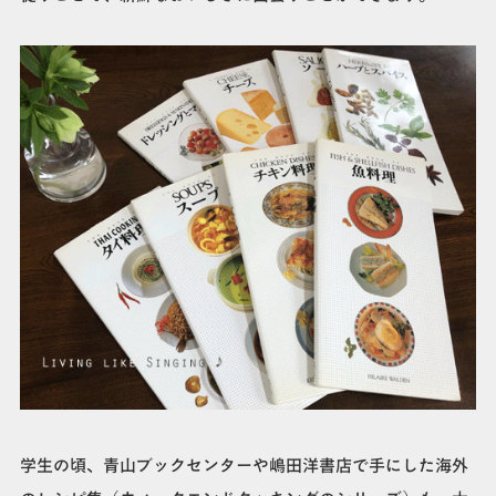
学生の頃、青山ブックセンターや嶋田洋書店で手にした海外