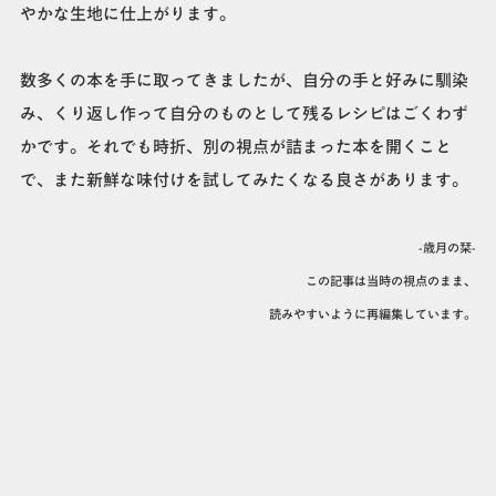
やかな生地に仕上がります。
数多くの本を手に取ってきましたが、自分の手と好みに馴染
み、くり返し作って自分のものとして残るレシピはごくわず
かです。それでも時折、別の視点が詰まった本を開くこと
で、また新鮮な味付けを試してみたくなる良さがあります。
-歳月の栞-
この記事は当時の視点のまま、
読みやすいように再編集しています。