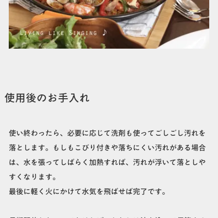
使用後のお手入れ
使い終わったら、必要に応じて洗剤も使ってごしごし汚れを
落とします。もしもこびり付きや落ちにくい汚れがある場合
は、水を張ってしばらく加熱すれば、汚れが浮いて落としや
すくなります。
最後に軽く火にかけて水気を飛ばせば完了です。