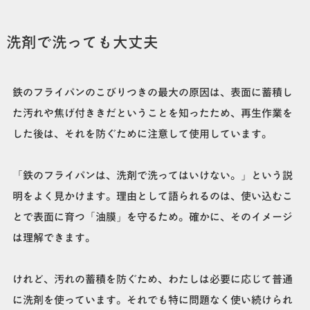
洗剤で洗っても大丈夫
鉄のフライパンのこびりつきの最大の原因は、表面に蓄積し
た汚れや焦げ付ききだということを知ったため、再生作業を
した後は、それを防ぐために注意して使用しています。
「鉄のフライパンは、洗剤で洗ってはいけない。」という説
明をよく見かけます。理由として語られるのは、使い込むこ
とで表面に育つ「油膜」を守るため。確かに、そのイメージ
は理解できます。
けれど、汚れの蓄積を防ぐため、わたしは必要に応じて普通
に洗剤を使っています。それでも特に問題なく使い続けられ