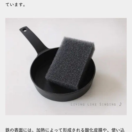
ています。
鉄の表面には、加熱によって形成される酸化皮膜や、使い込