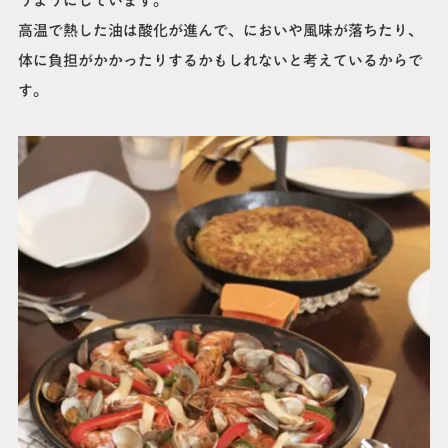
うようにしています。
高温で熱した油は酸化が進んで、においや風味が落ちたり、
体に負担がかかったりするかもしれないと考えているからで
す。