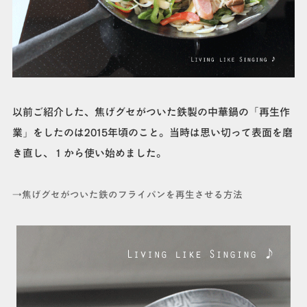
以前ご紹介した、焦げグセがついた鉄製の中華鍋の「再生作
業」をしたのは2015年頃のこと。当時は思い切って表面を磨
き直し、１から使い始めました。
→焦げグセがついた鉄のフライパンを再生させる方法