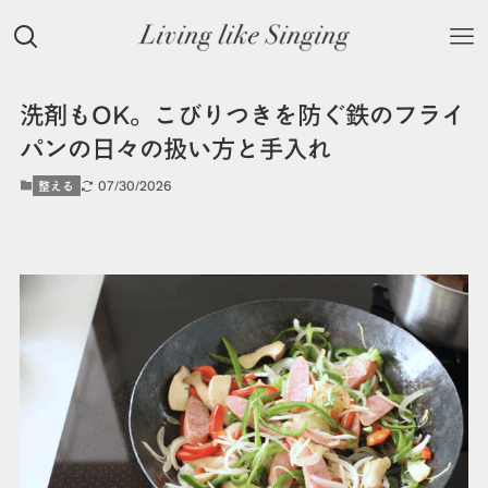
洗剤もOK。こびりつきを防ぐ鉄のフライ
パンの日々の扱い方と手入れ
07/30/2026
整える