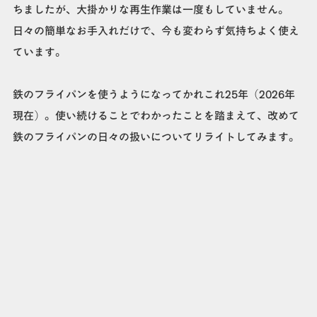
ちましたが、大掛かりな再生作業は一度もしていません。
日々の簡単なお手入れだけで、今も変わらず気持ちよく使え
ています。
鉄のフライパンを使うようになってかれこれ25年（2026年
現在）。使い続けることでわかったことを踏まえて、改めて
鉄のフライパンの日々の扱いについてリライトしてみます。