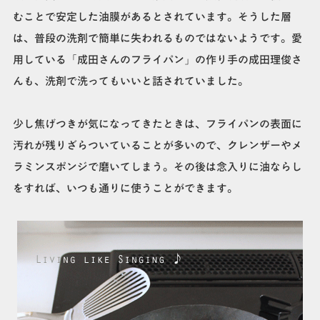
むことで安定した油膜があるとされています。そうした層
は、普段の洗剤で簡単に失われるものではないようです。愛
用している「成田さんのフライパン」の作り手の成田理俊さ
んも、洗剤で洗ってもいいと話されていました。
少し焦げつきが気になってきたときは、フライパンの表面に
汚れが残りざらついていることが多いので、クレンザーやメ
ラミンスポンジで磨いてしまう。その後は念入りに油ならし
をすれば、いつも通りに使うことができます。