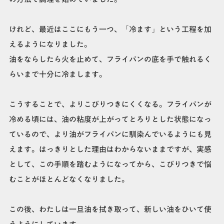
けれど、最近はここにもう一つ、「冷ます」という工程を加
えるようになりました。
油をならしたら火を止めて、フライパンの底を手で触れるく
らいまで十分に冷まします。
こうすることで、よりこびりつきにくくなる。フライパンが
冷める頃には、油の粘度が上がってとろりとした状態になっ
ているので、より油がフライパンに馴染んでいるようにも見
えます。はっきりとした理由はわからないままですが、実感
として、この手順を踏むようになってから、こびりつきで悩
むことがほとんどなくなりました。
この後、わたしは一旦油を拭き取って、新しい油をひいて使