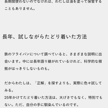
長期間使わないのでなければ、わたしは油を塗って保管する
こともありません。
長年、試しながらたどり着いた方法
鉄のフライパンについて調べていると、さまざまな説明に出
会います。中には長年語り継がれているけれど、科学的な根
拠がはっきりしないものも。
だからわたしは、「正解」を探すよりも、実際に色々試して
みる。
25年かけてたどり着いた方法は、大げさでもなく、特別でも
ない。ただ、自分の手に馴染んでいるのです。