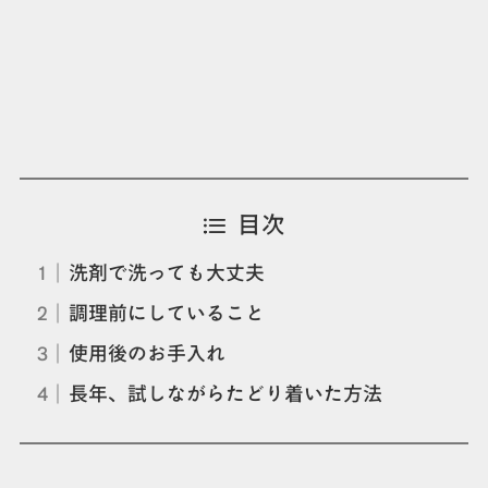
目次
洗剤で洗っても大丈夫
調理前にしていること
使用後のお手入れ
長年、試しながらたどり着いた方法