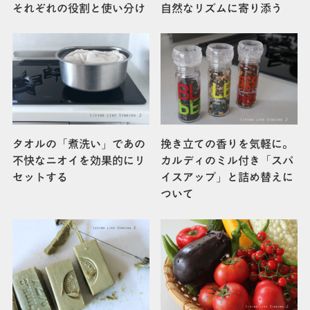
それぞれの役割と使い分け
自然なリズムに寄り添う
タオルの「煮洗い」であの
挽き立ての香りを気軽に。
不快なニオイを効果的にリ
カルディのミル付き「スパ
セットする
イスアップ」と詰め替えに
ついて