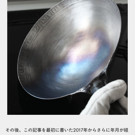
その後、この記事を最初に書いた2017年からさらに年月が経