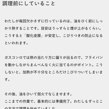
調理前にしていること
わたしが毎回欠かさずに行っているのは、油をひく前にしっ
かり熱することです。目安はうっすらと煙が上がるくらい。
こうすると「酸化皮膜」が安定し、こびりつきの防止になる
といわれます。
ガスコンロでは熱の当たり方に偏りが出るので、フライパン
を動かしながらまんべんなく火に当てるのがポイント。こう
しないと、加熱が不十分なところだけこびりついてしまいま
す。
その後、油をひいて弱火でなじませます。
ここまでの作業で、基本的には準備完了。わたしもずっとこ
の方法で調理を始めていました。