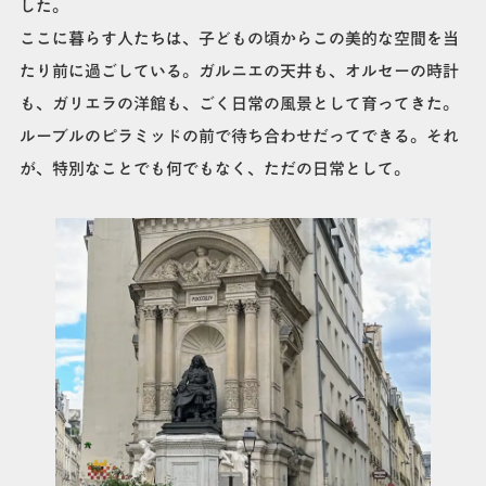
した。
ここに暮らす人たちは、子どもの頃からこの美的な空間を当
たり前に過ごしている。ガルニエの天井も、オルセーの時計
も、ガリエラの洋館も、ごく日常の風景として育ってきた。
ルーブルのピラミッドの前で待ち合わせだってできる。それ
が、特別なことでも何でもなく、ただの日常として。