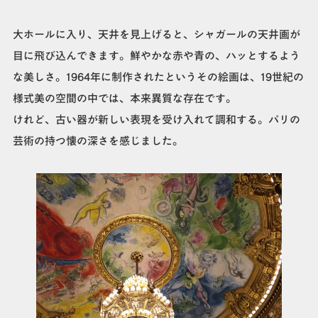
大ホールに入り、天井を見上げると、シャガールの天井画が
目に飛び込んできます。鮮やかな赤や青の、ハッとするよう
な美しさ。1964年に制作されたというその絵画は、19世紀の
様式美の空間の中では、本来異質な存在です。
けれど、古い器が新しい表現を受け入れて調和する。パリの
芸術の持つ懐の深さを感じました。