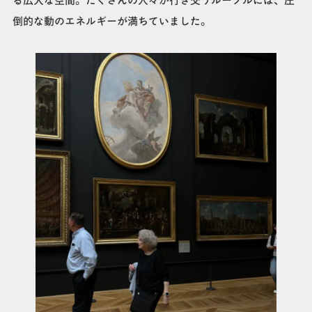
る広大な空間。たくさんの人々が行き交うルーブルには、圧
倒的な動のエネルギーが満ちていました。