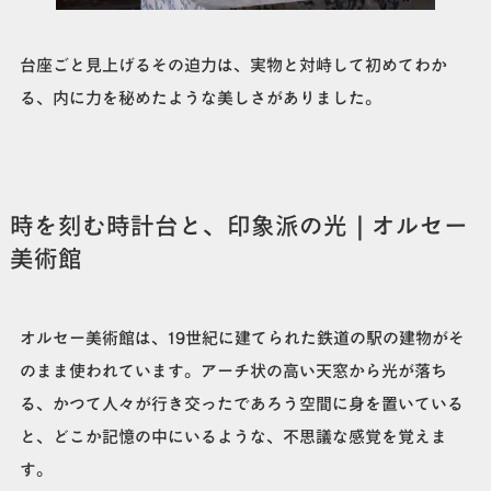
台座ごと見上げるその迫力は、実物と対峙して初めてわか
る、内に力を秘めたような美しさがありました。
時を刻む時計台と、印象派の光｜オルセー
美術館
オルセー美術館は、19世紀に建てられた鉄道の駅の建物がそ
のまま使われています。アーチ状の高い天窓から光が落ち
る、かつて人々が行き交ったであろう空間に身を置いている
と、どこか記憶の中にいるような、不思議な感覚を覚えま
す。