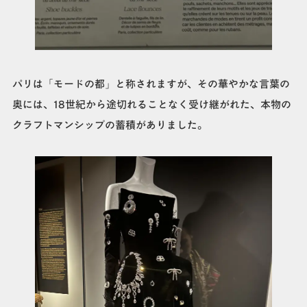
パリは「モードの都」と称されますが、その華やかな言葉の
奥には、18世紀から途切れることなく受け継がれた、本物の
クラフトマンシップの蓄積がありました。