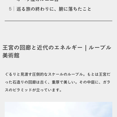
巡る旅の終わりに、腑に落ちたこと
王宮の回廊と近代のエネルギー｜ルーブル
美術館
ぐるりと見渡す圧倒的なスケールのルーブル。もとは王宮だ
った石造りの回廊は古く、重厚で美しい。その中庭に、ガラ
スのピラミッドが立っています。