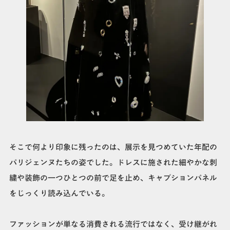
そこで何より印象に残ったのは、展示を見つめていた年配の
パリジェンヌたちの姿でした。ドレスに施された細やかな刺
繍や装飾の一つひとつの前で足を止め、キャプションパネル
をじっくり読み込んでいる。
ファッションが単なる消費される流行ではなく、受け継がれ