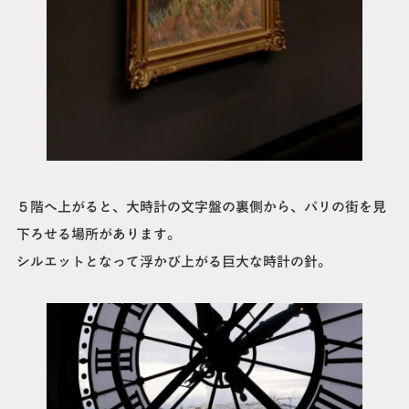
５階へ上がると、大時計の文字盤の裏側から、パリの街を見
下ろせる場所があります。
シルエットとなって浮かび上がる巨大な時計の針。