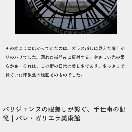
その向こうに広がっていたのは、ガラス越しに見えた雨上が
りのパリでした。濡れた街並みに反射する、やさしい光の柔
らかさ。それは、この街の日常の美しさであり、さっきまで
見ていた印象派の絵画そのものでした。
パリジェンヌの眼差しが繋ぐ、手仕事の記
憶｜パレ・ガリエラ美術館