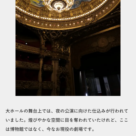
大ホールの舞台上では、夜の公演に向けた仕込みが行われて
いました。煌びやかな空間に目を奪われていたけれど、ここ
は博物館ではなく、今なお現役の劇場です。