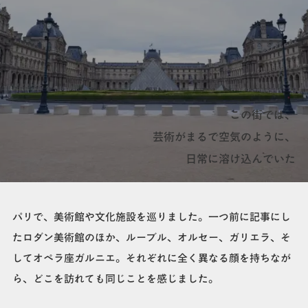
この街では、
芸術がまるで空気のように、
日常に溶け込んでいた
パリで、美術館や文化施設を巡りました。一つ前に記事にし
たロダン美術館のほか、ルーブル、オルセー、ガリエラ、そ
してオペラ座ガルニエ。それぞれに全く異なる顔を持ちなが
ら、どこを訪れても同じことを感じました。