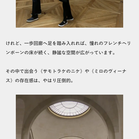
けれど、一歩回廊へ足を踏み入れれば、憧れのフレンチヘリ
ンボーンの床が続く、静謐な空間が広がっています。
その中で出会う《サモトラケのニケ》や《ミロのヴィーナ
ス》の存在感は、やはり圧倒的。