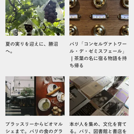
夏の実りを迎えに、勝沼
パリ「コンセルヴァトワー
へ。
ル・デ・ゼミスフェール」
｜茶葉の名に宿る物語を持
ち帰る
ブラッスリーからビオマル
本が人を集め、文化を育て
シェまで。パリの食のグラ
る。パリ、図書館と書店を