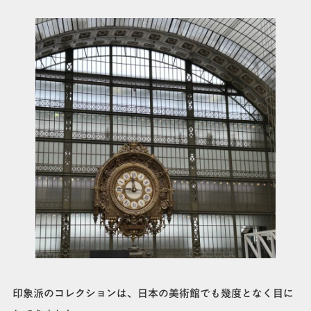
印象派のコレクションは、日本の美術館でも幾度となく目に