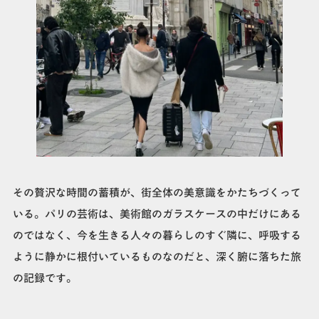
その贅沢な時間の蓄積が、街全体の美意識をかたちづくって
いる。パリの芸術は、美術館のガラスケースの中だけにある
のではなく、今を生きる人々の暮らしのすぐ隣に、呼吸する
ように静かに根付いているものなのだと、深く腑に落ちた旅
の記録です。