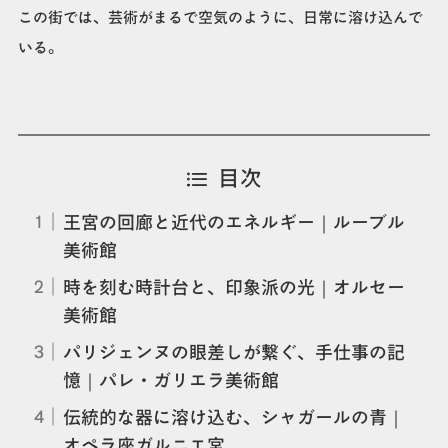
この街では、芸術がまるで空気のように、日常に溶け込んで
いる。
目次
王宮の回廊と近代のエネルギー｜ルーブル
美術館
時を刻む時計台と、印象派の光｜オルセー
美術館
パリジェンヌの眼差しが繋ぐ、手仕事の記
憶｜パレ・ガリエラ美術館
伝統的な器に溶け込む、シャガールの青｜
オペラ座ガルニエ宮