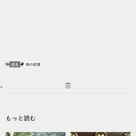
巡る
旅の記憶
もっと読む