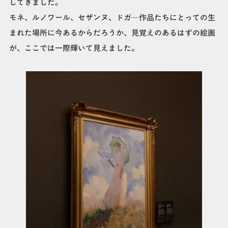
してきました。
モネ、ルノワール、セザンヌ、ドガ—作品たちにとっての生
まれた場所に今あるからだろうか、見覚えのあるはずの絵画
が、ここでは一際輝いて見えました。