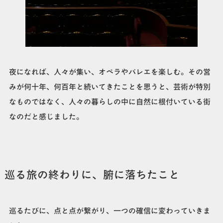
夜になれば、人々が集い、オペラやバレエを楽しむ。その営
みが何十年、何百年と続いてきたことを思うと、芸術が特別
なものではなく、人々の暮らしの中に自然に根付いている街
なのだと感じました。
巡る旅の終わりに、腑に落ちたこと
巡るたびに、点と点が繋がり、一つの確信に変わっていきま