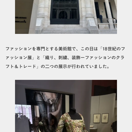
ファッションを専門とする美術館で、この日は「18世紀のフ
ァッション展」と「織り、刺繍、装飾ーファッションのクラ
フト＆トレード」の二つの展示が行われていました。