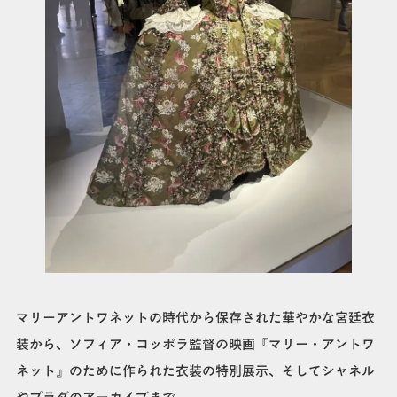
マリーアントワネットの時代から保存された華やかな宮廷衣
装から、ソフィア・コッポラ監督の映画『マリー・アントワ
ネット』のために作られた衣装の特別展示、そしてシャネル