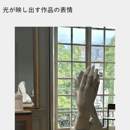
光が映し出す作品の表情