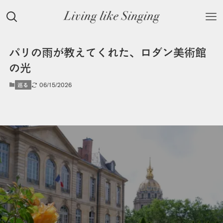
パリの雨が教えてくれた、ロダン美術館
の光
06/15/2026
巡る