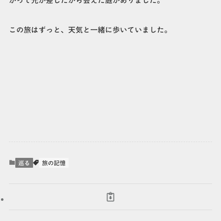
がって光が差したから会えた庭がありました。
この旅はずっと、天気と一緒に歩いていました。
巡る
旅の記憶