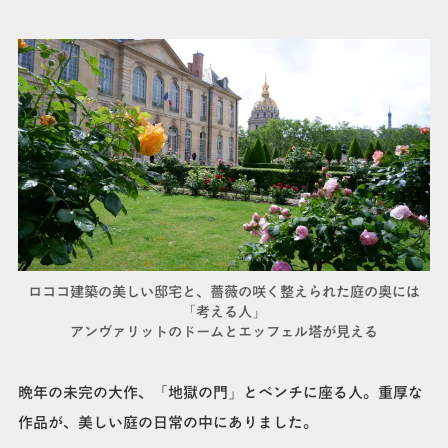
ロココ建築の美しい邸宅と、薔薇の咲く整えられた庭の奥には
「考える人」
アンヴァリットのドームとエッフェル塔が見える
晩年の未完の大作、「地獄の門」とベンチに座る人。重厚な
作品が、美しい庭の日常の中にありました。