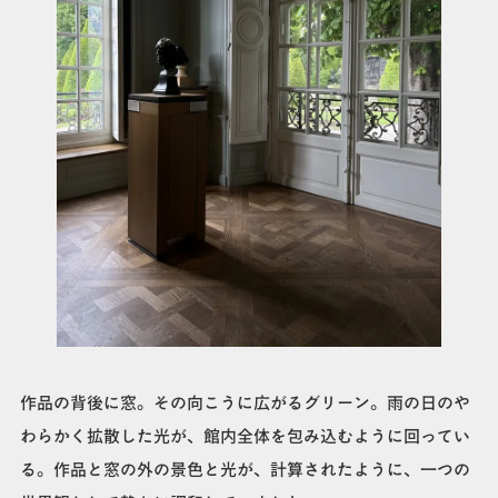
作品の背後に窓。その向こうに広がるグリーン。雨の日のや
わらかく拡散した光が、館内全体を包み込むように回ってい
る。作品と窓の外の景色と光が、計算されたように、一つの