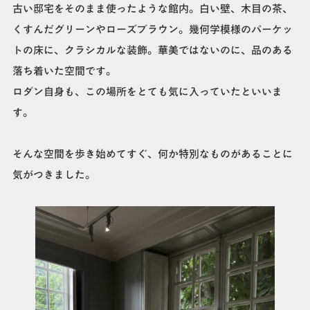
古い邸宅をそのまま使ったような館内。白い壁、木目の茶、
くすんだグリーンやローズブラウン。幾何学模様のパーケッ
トの床に、クラシカルな装飾。華美ではないのに、品のある
落ち着いた空間です。
ロダン自身も、この場所をとても気に入っていたといいま
す。
そんな空間を歩き始めてすぐ、何か特別なものがあることに
気がつきました。