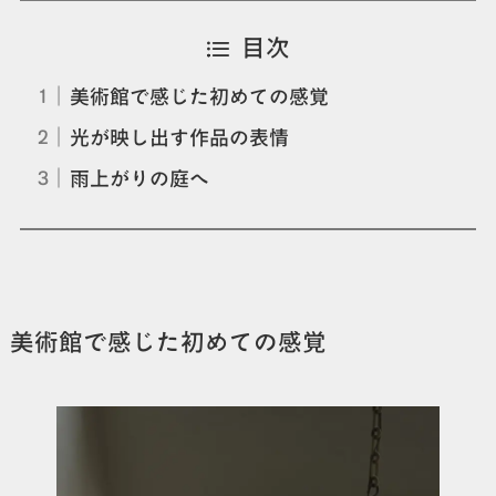
目次
美術館で感じた初めての感覚
光が映し出す作品の表情
雨上がりの庭へ
美術館で感じた初めての感覚