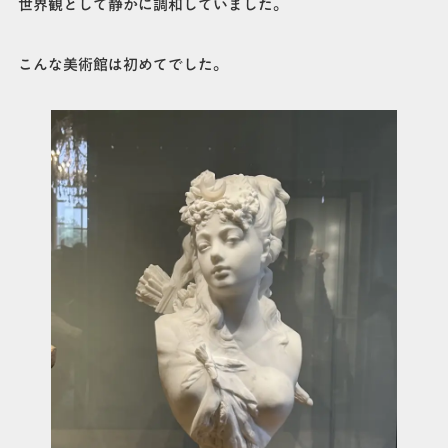
世界観として静かに調和していました。
こんな美術館は初めてでした。