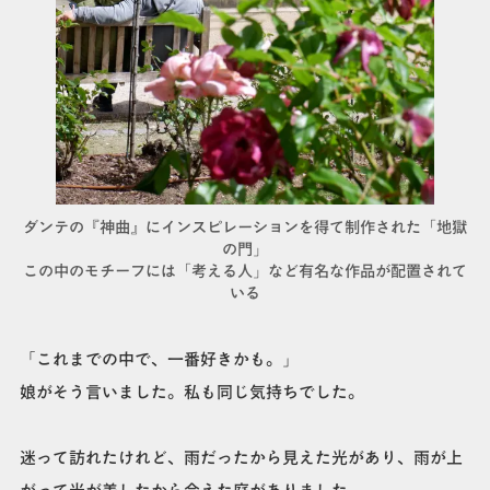
ダンテの『神曲』にインスピレーションを得て制作された「地獄
の門」
この中のモチーフには「考える人」など有名な作品が配置されて
いる
「これまでの中で、一番好きかも。」
娘がそう言いました。私も同じ気持ちでした。
迷って訪れたけれど、雨だったから見えた光があり、雨が上