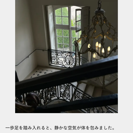
一歩足を踏み入れると、静かな空気が体を包みました。