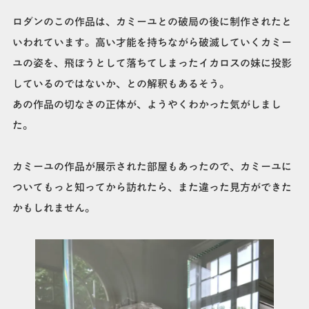
ロダンのこの作品は、カミーユとの破局の後に制作されたと
いわれています。高い才能を持ちながら破滅していくカミー
ユの姿を、飛ぼうとして落ちてしまったイカロスの妹に投影
しているのではないか、との解釈もあるそう。
あの作品の切なさの正体が、ようやくわかった気がしまし
た。
カミーユの作品が展示された部屋もあったので、カミーユに
ついてもっと知ってから訪れたら、また違った見方ができた
かもしれません。