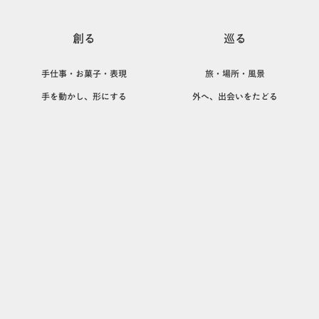
創る
巡る
手仕事・お菓子・表現
旅・場所・風景
手を動かし、形にする
外へ、出会いをたどる