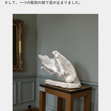
そして、一つの彫刻の前で足が止まりました。