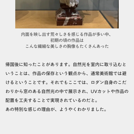
内面を映し出す荒々しさを感じる作品が多い中、
初期の頃の作品は
こんな繊細な美しさの胸像もたくさんあった
帰国後に知ったことがあります。自然光を室内に取り込むと
いうことは、作品の保存という観点から、通常美術館では避
けるということです。それでもここでは、ロダン自身のこだ
わりから窓のある自然光の中で展示され、UVカットや作品の
配置を工夫することで実現されているのだと。
あの特別な感じの理由が、ようやくわかりました。