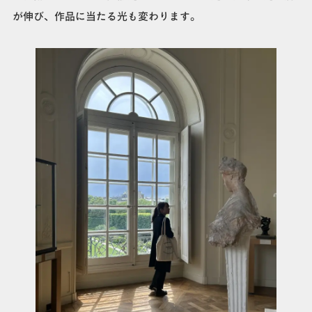
が伸び、作品に当たる光も変わります。