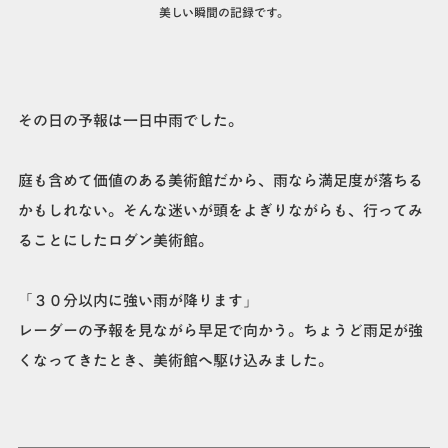
美しい瞬間の記録です。
その日の予報は一日中雨でした。
庭も含めて価値のある美術館だから、雨なら満足度が落ちる
かもしれない。そんな迷いが頭をよぎりながらも、行ってみ
ることにしたロダン美術館。
「３０分以内に強い雨が降ります」
レーダーの予報を見ながら早足で向かう。ちょうど雨足が強
くなってきたとき、美術館へ駆け込みました。